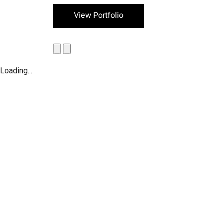
View Portfolio
Loading...