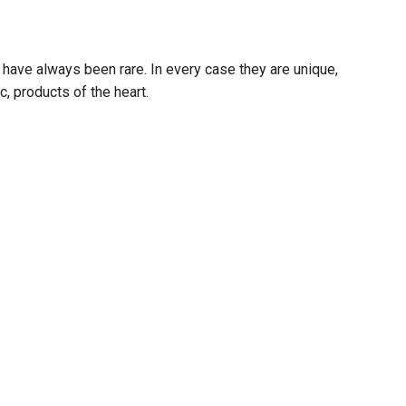
t have always been rare. In every case they are unique,
c, products of the heart.