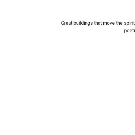
Great buildings that move the spiri
poeti