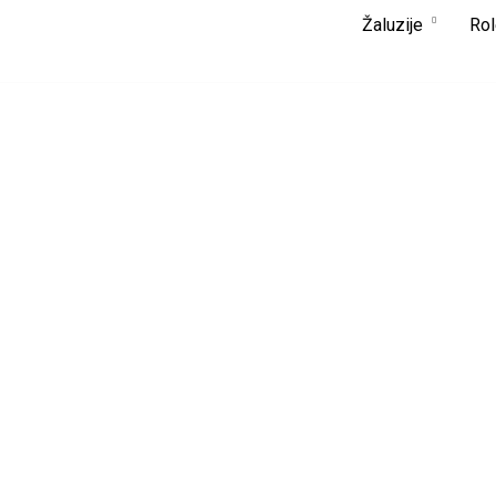
Žaluzije
Rol