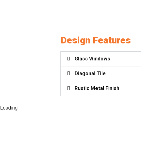
Design Features
Glass Windows
Diagonal Tile
Rustic Metal Finish
Loading...