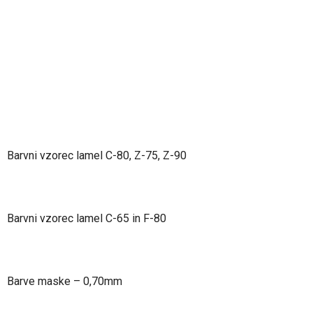
Barvni vzorec lamel C-80, Z-75, Z-90
Barvni vzorec lamel C-65 in F-80
Barve maske – 0,70mm