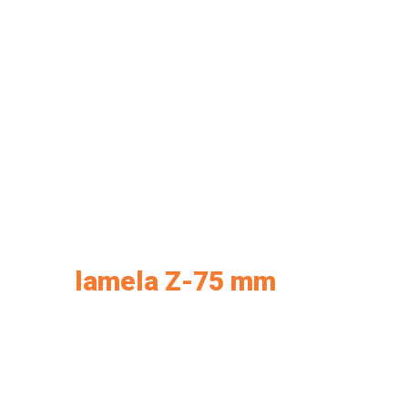
lamela Z-75 mm