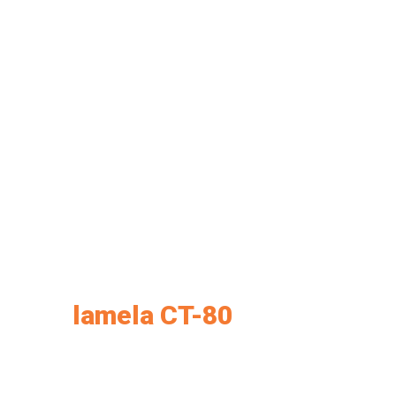
lamela CT-80