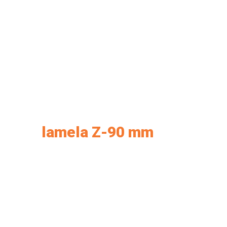
lamela Z-90 mm