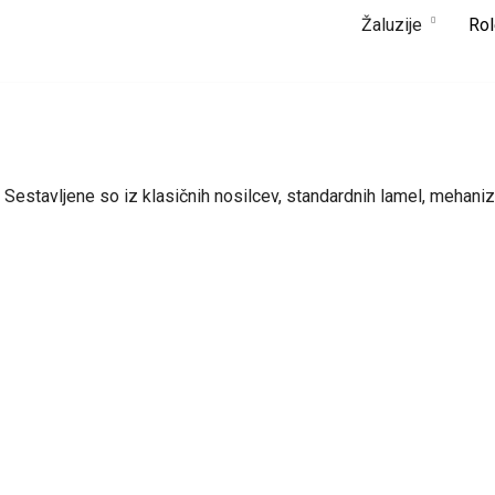
Žaluzije
Rol
Sestavljene so iz klasičnih nosilcev, standardnih lamel, mehaniz